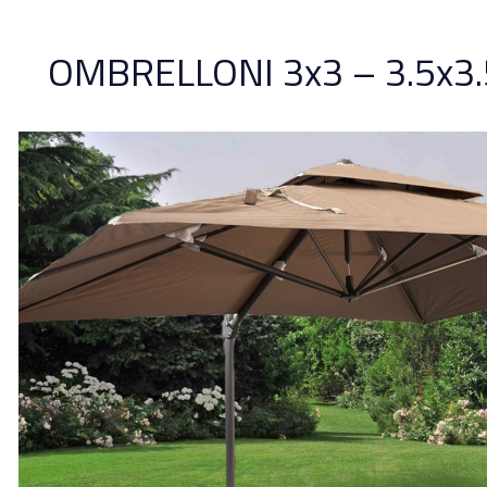
OMBRELLONI 3x3 – 3.5x3.