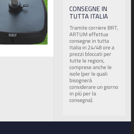
CONSEGNE IN
TUTTA ITALIA
Tramite corriere BRT,
ARTUM effettua
consegne in tutta
Italia in 24/48 ore a
prezzi bloccati per
tutte le regioni,
comprese anche le
isole (per le quali
bisognerà
considerare un giorno
in più per la
consegna).