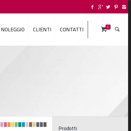
0
NOLEGGIO
CLIENTI
CONTATTI
Prodotti