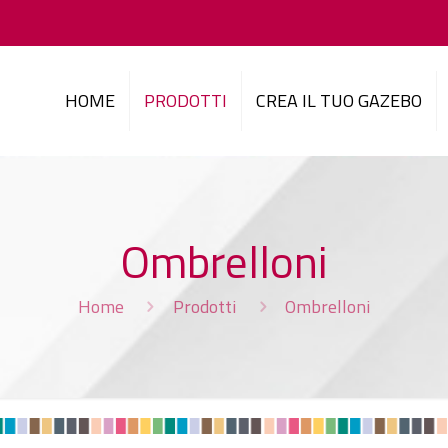
HOME
PRODOTTI
CREA IL TUO GAZEBO
Ombrelloni
Home
Prodotti
Ombrelloni