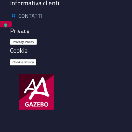
Informativa clienti
CONTATTI
Privacy
Cookie
Cookie Policy