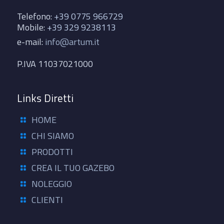
Telefono:
+39 0775 966729
Mobile:
+39 329 9238113
e-mail:
info@artum.it
P.IVA 11037021000
Links Diretti
HOME
CHI SIAMO
PRODOTTI
CREA IL TUO GAZEBO
NOLEGGIO
CLIENTI